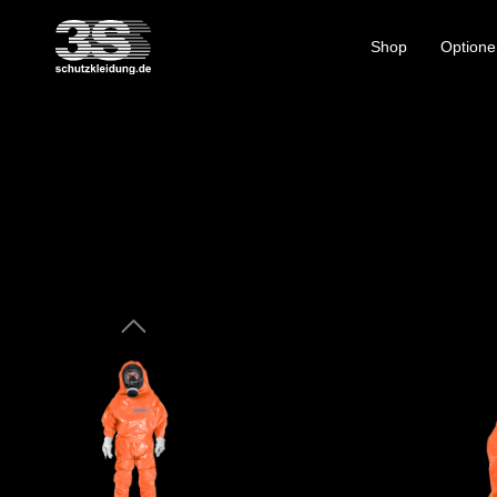
Shop
Optione