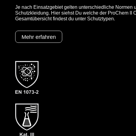
Je nach Einsatzgebiet gelten unterschiedliche Normen u
Schutzkleidung. Hier siehst Du welche der ProChem II CL
Gesamtübersicht findest du unter Schutztypen.
Mehr erfahren