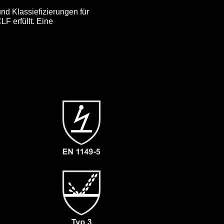
nd Klassiefizierungen für
F erfüllt. Eine