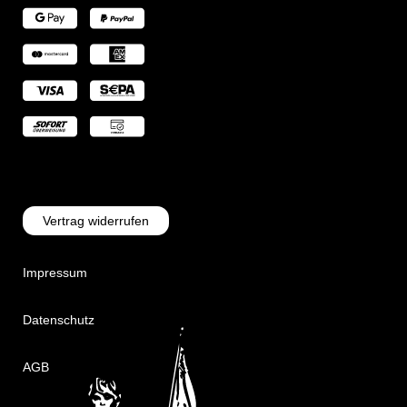
Vertrag widerrufen
Impressum
Datenschutz
AGB