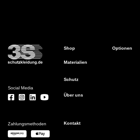
Shop
Optionen
Materialien
Schutz
Social Media
Über uns
Kontakt
Zahlungsmethoden