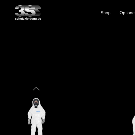
Shop
Optione