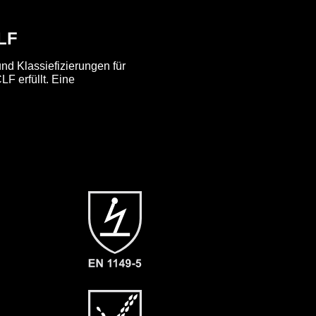
CLF
nd Klassiefizierungen für
F erfüllt. Eine