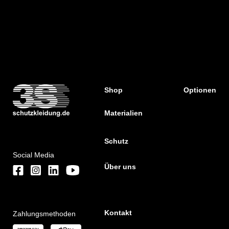
Shop
Optionen
Materialien
Schutz
Social Media
Über uns
Kontakt
Zahlungsmethoden