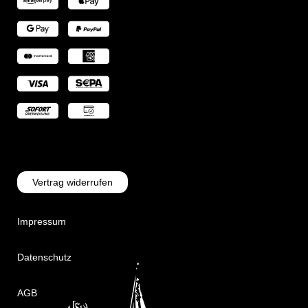
Vertrag widerrufen
Impressum
Datenschutz
AGB