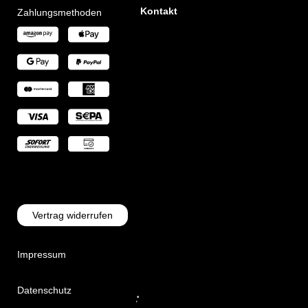
Kontakt
Zahlungsmethoden
Vertrag widerrufen
Impressum
Datenschutz