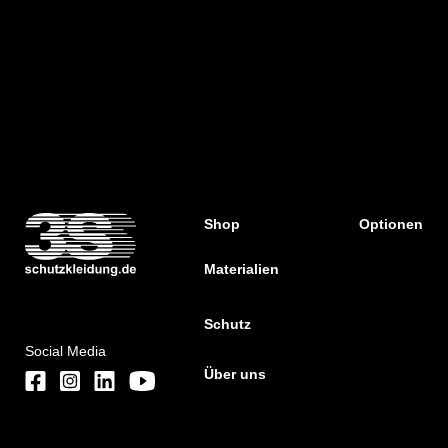
Shop
Optionen
Materialien
Schutz
Social Media
Über uns