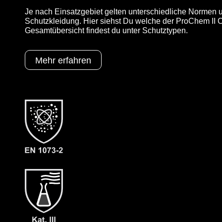
Je nach Einsatzgebiet gelten unterschiedliche Normen u
Schutzkleidung. Hier siehst Du welche der ProChem II CL
Gesamtübersicht findest du unter Schutztypen.
Mehr erfahren