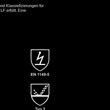
nd Klassiefizierungen für
F erfüllt. Eine