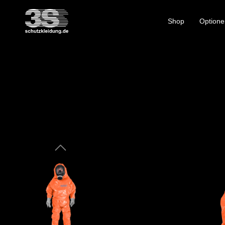
Shop
Optione