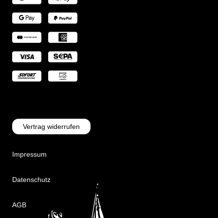
Vertrag widerrufen
Impressum
Datenschutz
AGB