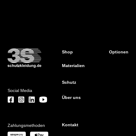
Shop
Optionen
Materialien
Schutz
Social Media
Über uns
Kontakt
Zahlungsmethoden