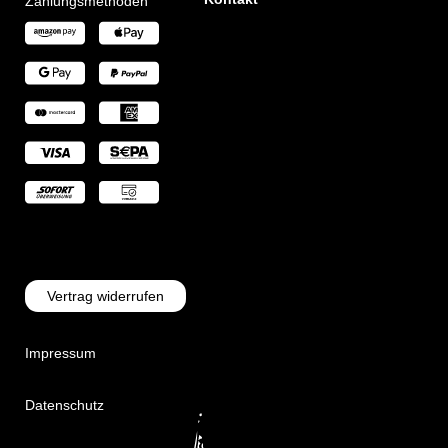
Zahlungsmethoden
Vertrag widerrufen
Impressum
Datenschutz