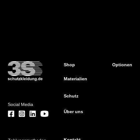
Shop
Optionen
Materialien
Schutz
Social Media
Über uns
Kontakt