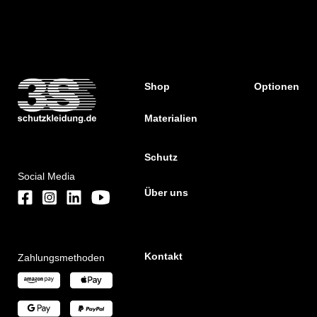
Shop
Optionen
Materialien
Schutz
Social Media
Über uns
Kontakt
Zahlungsmethoden