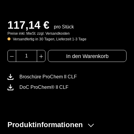
117,14 €
pro Stück
Preise inkl. MwSt. zzgl. Versandkosten
Versandfertig in 30 Tagen, Lieferzeit 1-3 Tage
In den Warenkorb
Broschüre ProChem II CLF
DoC ProChem® II CLF
Produktinformationen