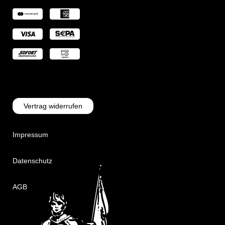
Vertrag widerrufen
Impressum
Datenschutz
AGB