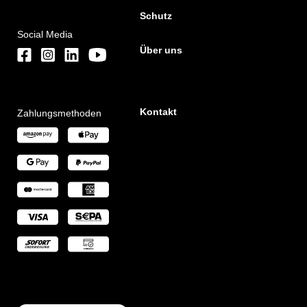
Schutz
Social Media
Über uns
Kontakt
Zahlungsmethoden