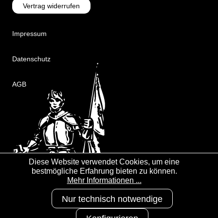
Vertrag widerrufen
Impressum
Datenschutz
AGB
Diese Website verwendet Cookies, um eine
bestmögliche Erfahrung bieten zu können.
Mehr Informationen ...
Nur technisch notwendige