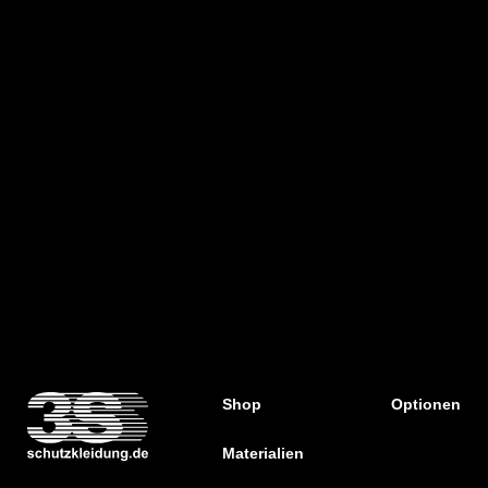
Shop
Optionen
Materialien