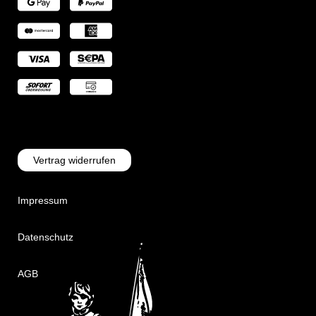
Vertrag widerrufen
Impressum
Datenschutz
AGB