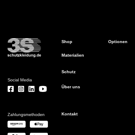
Shop
Optionen
Materialien
Schutz
Social Media
Über uns
Kontakt
Zahlungsmethoden