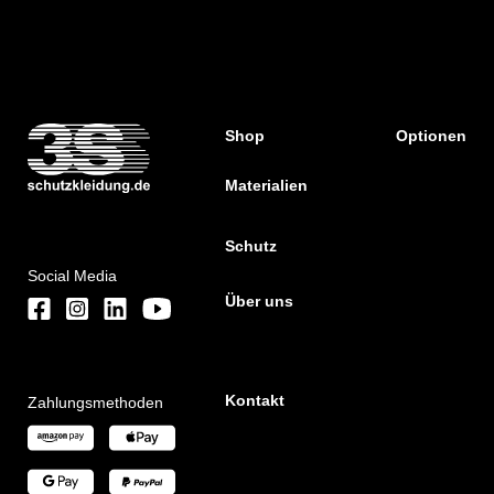
Shop
Optionen
Materialien
Schutz
Social Media
Über uns
Kontakt
Zahlungsmethoden