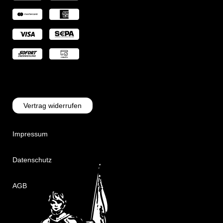
Vertrag widerrufen
Impressum
Datenschutz
AGB