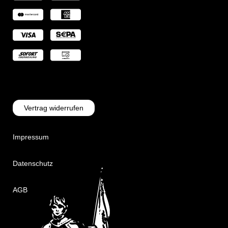
Vertrag widerrufen
Impressum
Datenschutz
AGB