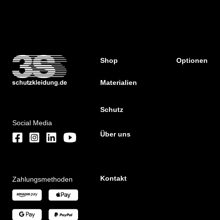
Shop
Optionen
Materialien
Schutz
Social Media
Über uns
Kontakt
Zahlungsmethoden