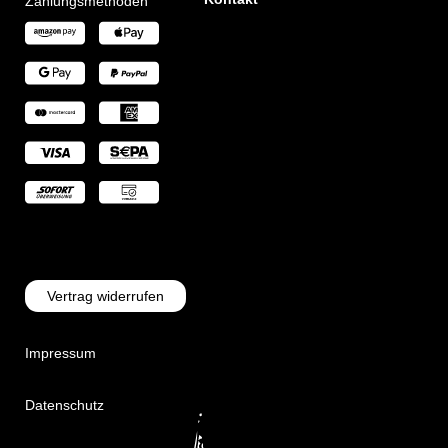
Zahlungsmethoden
Vertrag widerrufen
Impressum
Datenschutz