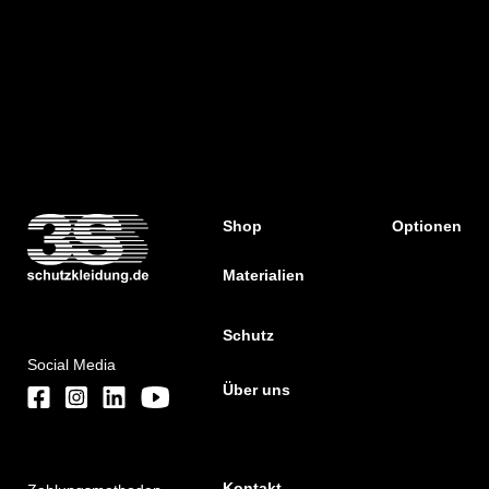
Shop
Optionen
Materialien
Schutz
Social Media
Über uns
Kontakt