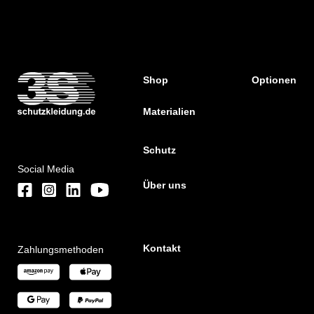
Shop
Optionen
Materialien
Schutz
Social Media
Über uns
Kontakt
Zahlungsmethoden