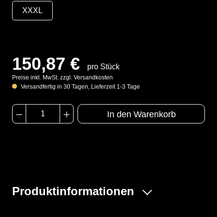
XXXL
150,87 €
pro Stück
Preise inkl. MwSt. zzgl. Versandkosten
Versandfertig in 30 Tagen, Lieferzeit 1-3 Tage
In den Warenkorb
Produktinformationen