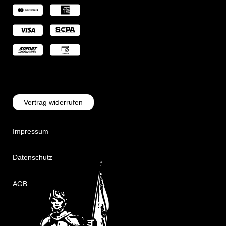
Vertrag widerrufen
Impressum
Datenschutz
AGB