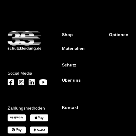
Shop
Optionen
Materialien
Schutz
Social Media
Über uns
Kontakt
Zahlungsmethoden