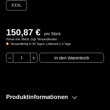
XXXL
150,87 €
pro Stück
Preise inkl. MwSt. zzgl. Versandkosten
Versandfertig in 30 Tagen, Lieferzeit 1-3 Tage
In den Warenkorb
Produktinformationen