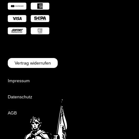
Vertrag widerrufen
Impressum
Datenschutz
AGB