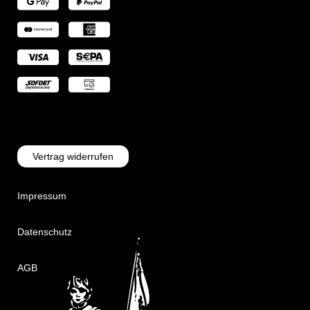
Vertrag widerrufen
Impressum
Datenschutz
AGB