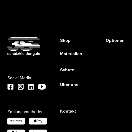
Shop
Optionen
Materialien
Schutz
Social Media
Über uns
Kontakt
Zahlungsmethoden