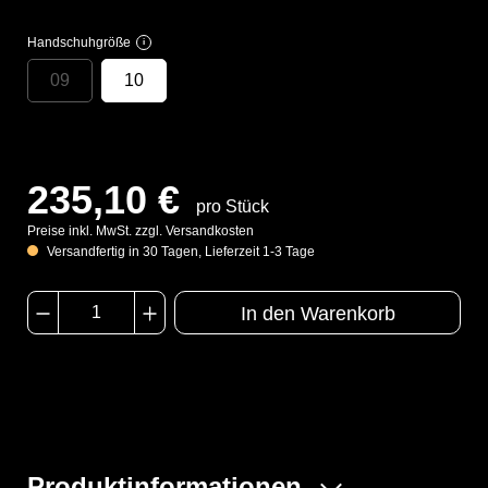
Handschuhgröße
i
09
10
235,10 €
pro Stück
Preise inkl. MwSt. zzgl. Versandkosten
Versandfertig in 30 Tagen, Lieferzeit 1-3 Tage
In den Warenkorb
Produktinformationen