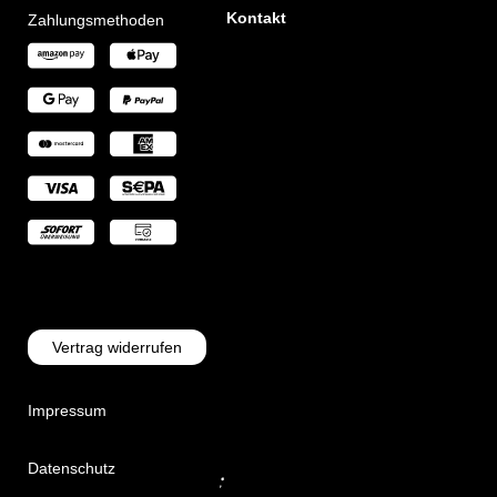
Kontakt
Zahlungsmethoden
Vertrag widerrufen
Impressum
Datenschutz