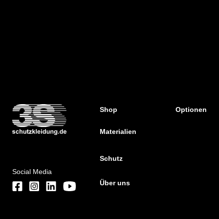
Shop
Optionen
Materialien
Schutz
Social Media
Über uns