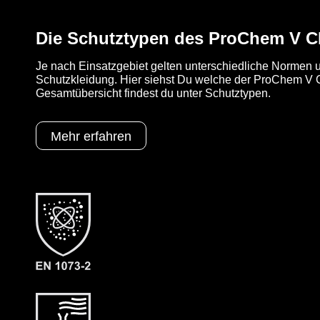
Die Schutztypen des ProChem V 
Je nach Einsatzgebiet gelten unterschiedliche Normen u
Schutzkleidung. Hier siehst Du welche der ProChem V CL
Gesamtübersicht findest du unter Schutztypen.
Mehr erfahren