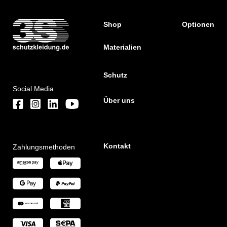
Shop
Optionen
Materialien
Schutz
Social Media
Über uns
Kontakt
Zahlungsmethoden