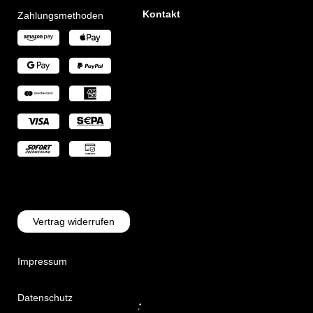
Kontakt
Zahlungsmethoden
Vertrag widerrufen
Impressum
Datenschutz