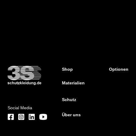
Shop
Optionen
Materialien
Schutz
Social Media
Über uns