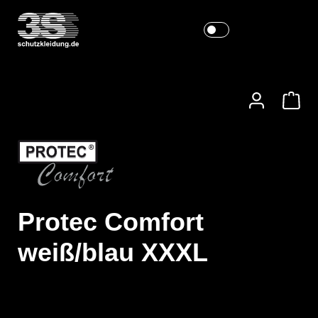
Protec Comfort
weiß/blau XXXL