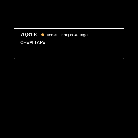
70,81 €
Versandfertig in 30 Tagen
CHEM TAPE