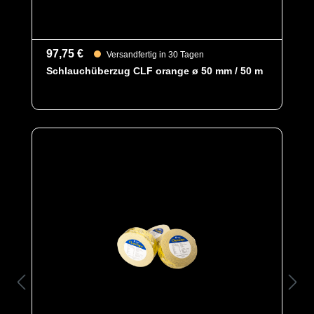
97,75 €
Versandfertig in 30 Tagen
Schlauchüberzug CLF orange ø 50 mm / 50 m