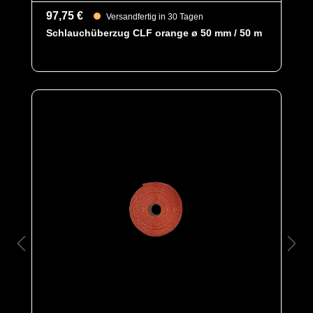
97,75 €
Versandfertig in 30 Tagen
Schlauchüberzug CLF orange ø 50 mm / 50 m