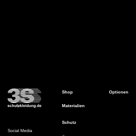
Shop
Optionen
Materialien
Schutz
Social Media