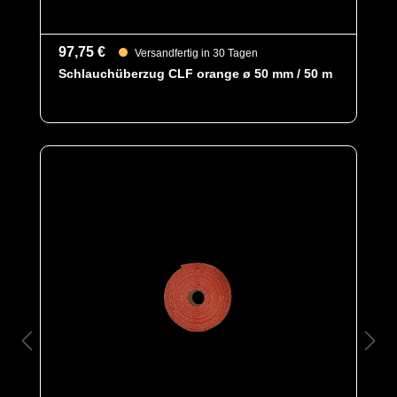
97,75 €
Versandfertig in 30 Tagen
Schlauchüberzug CLF orange ø 50 mm / 50 m