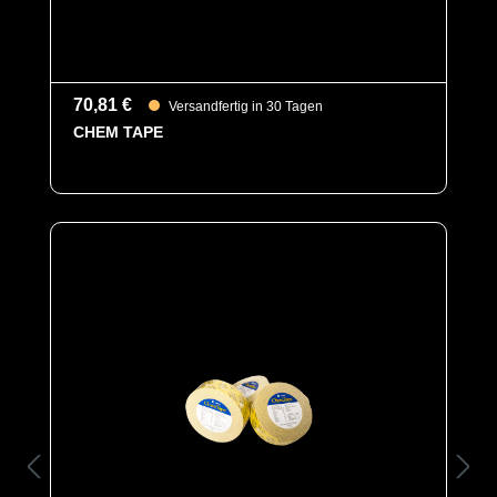
70,81 €
Versandfertig in 30 Tagen
CHEM TAPE