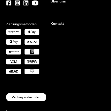
Über uns
Kontakt
Zahlungsmethoden
Vertrag widerrufen