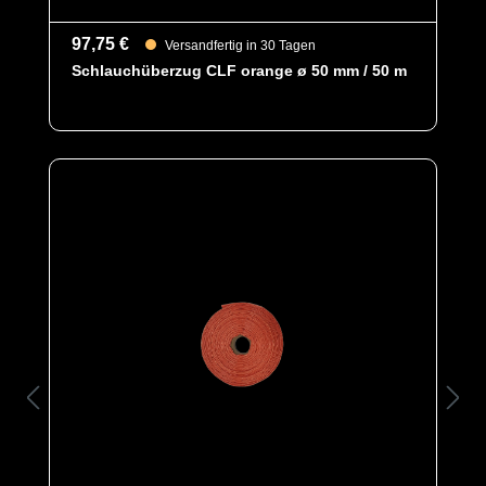
97,75 €
Versandfertig in 30 Tagen
Schlauchüberzug CLF orange ø 50 mm / 50 m