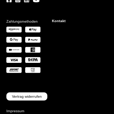
Kontakt
Zahlungsmethoden
Vertrag widerrufen
Impressum