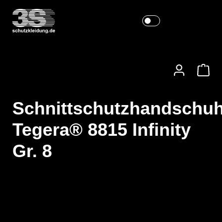
Schnittschutzhandschu
Tegera® 8815 Infinity
Gr. 8