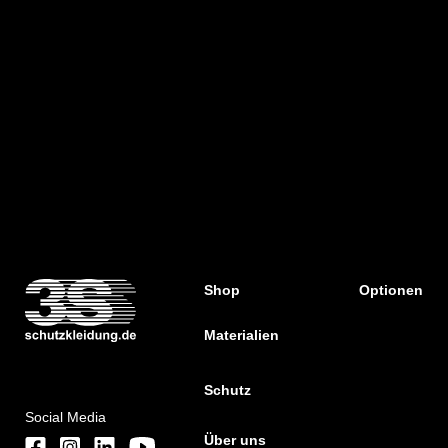
Shop
Optionen
Materialien
Schutz
Social Media
Über uns