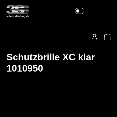
Schutzbrille XC klar
1010950