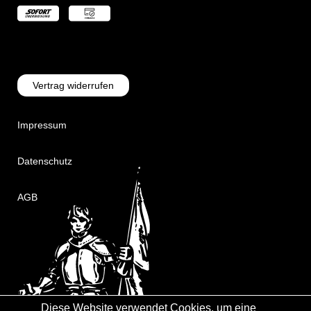
Vertrag widerrufen
Impressum
Datenschutz
AGB
Diese Website verwendet Cookies, um eine