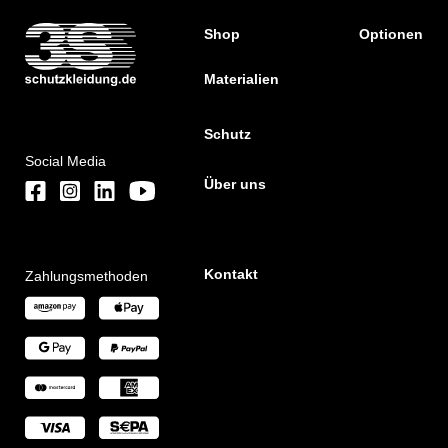
Shop
Optionen
Materialien
Schutz
Social Media
Über uns
Kontakt
Zahlungsmethoden