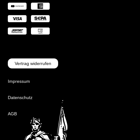
Vertrag widerrufen
Impressum
Datenschutz
AGB