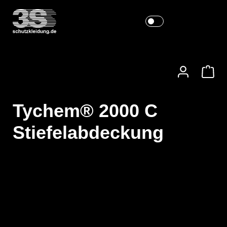
Tychem® 2000 C
Stiefelabdeckung