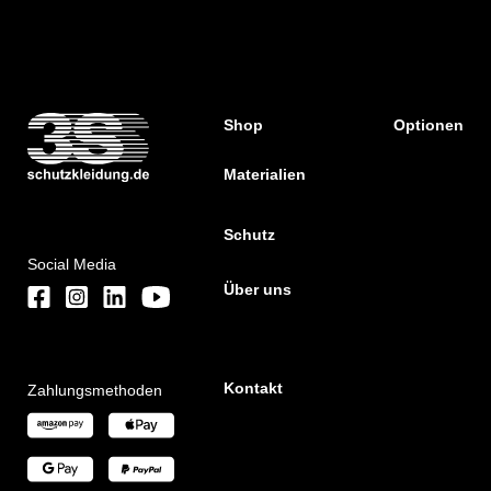
Shop
Optionen
Materialien
Schutz
Social Media
Über uns
Kontakt
Zahlungsmethoden