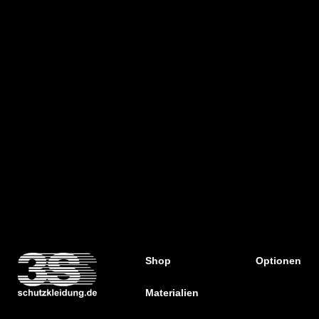
Shop
Optionen
Materialien