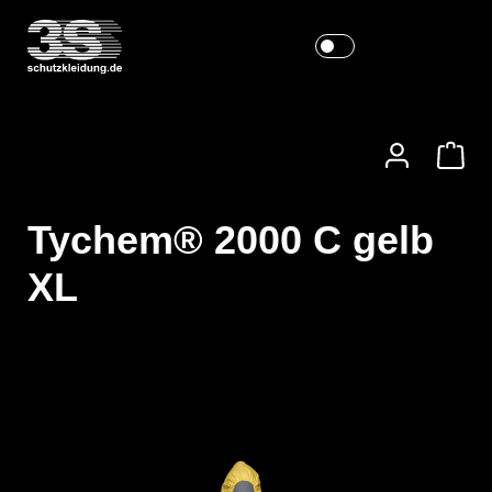
Tychem® 2000 C gelb
XL