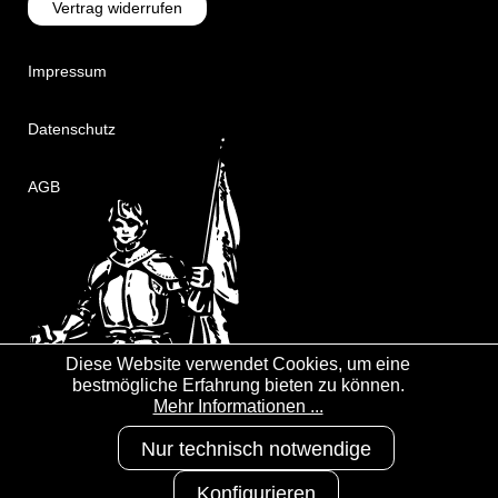
Vertrag widerrufen
Impressum
Datenschutz
AGB
Diese Website verwendet Cookies, um eine
bestmögliche Erfahrung bieten zu können.
Mehr Informationen ...
Nur technisch notwendige
Konfigurieren