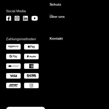
Schutz
Social Media
Über uns
Kontakt
Zahlungsmethoden