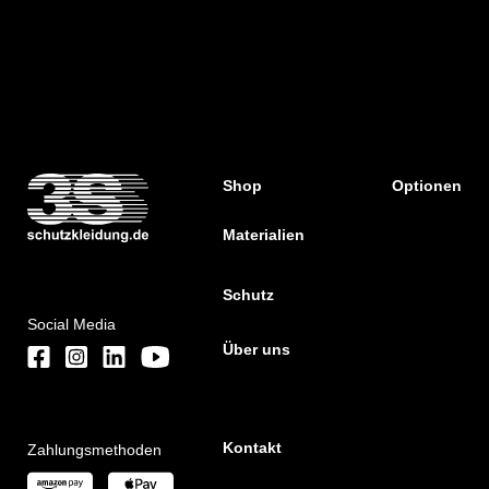
Shop
Optionen
Materialien
Schutz
Social Media
Über uns
Kontakt
Zahlungsmethoden