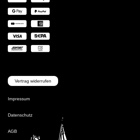
Vertrag widerrufen
Impressum
Datenschutz
AGB