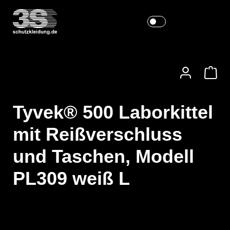
Tyvek® 500 Laborkittel
mit Reißverschluss
und Taschen, Modell
PL309 weiß L