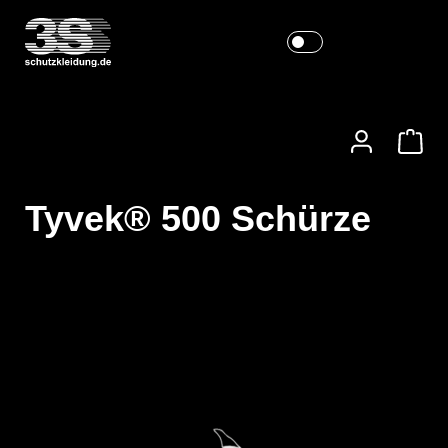
Tyvek® 500 Schürze