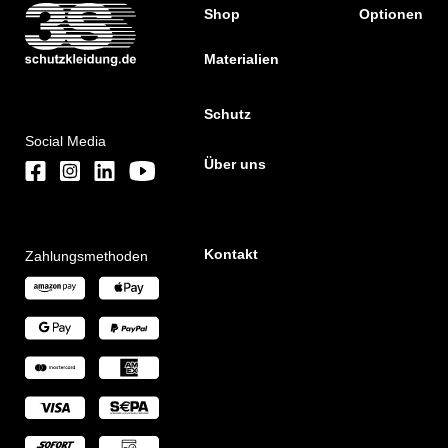
Shop
Optionen
Materialien
Schutz
Social Media
Über uns
Kontakt
Zahlungsmethoden