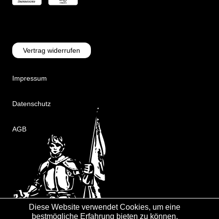
Vertrag widerrufen
Impressum
Datenschutz
AGB
Diese Website verwendet Cookies, um eine
bestmögliche Erfahrung bieten zu können.