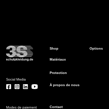
Shop
Options
Matériaux
Protection
Social Media
À propos de nous
Contact
Modes de paiement