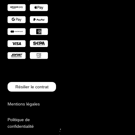
Résilier le contrat
Mentions légales
Politique de
confidentialité