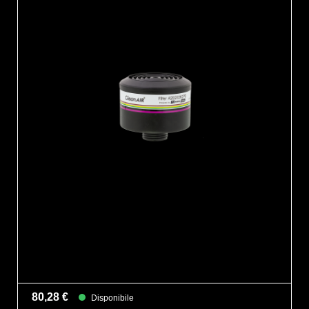
80,28 €
Disponibile