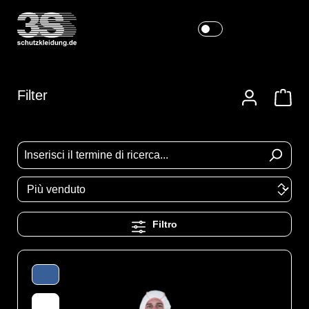
Filter
Filtro