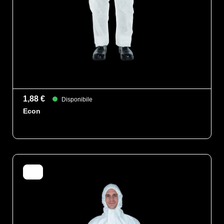
1,88 €
Disponibile
Econ