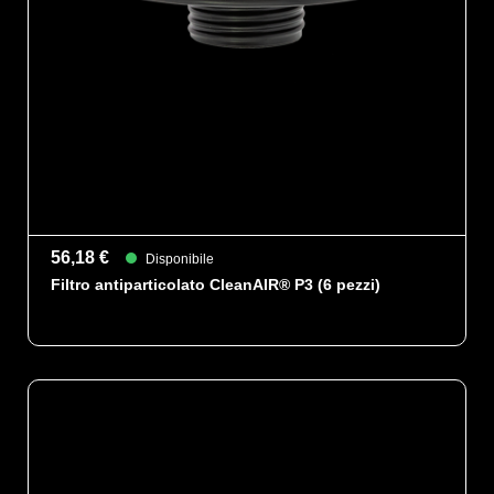
56,18 €
Disponibile
Filtro antiparticolato CleanAIR® P3 (6 pezzi)