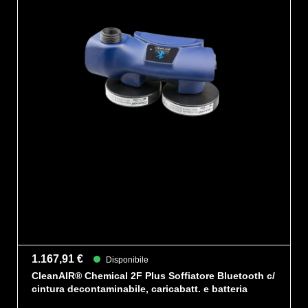
1.167,91 €
Disponibile
CleanAIR® Chemical 2F Plus Soffiatore Bluetooth c/
cintura decontaminabile, caricabatt. e batteria