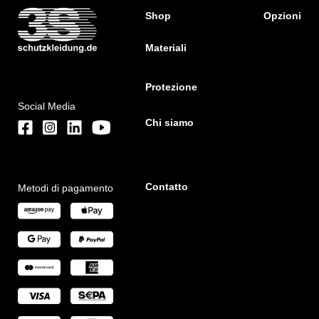
Shop
Opzioni
Materiali
Protezione
Social Media
Chi siamo
Contatto
Metodi di pagamento