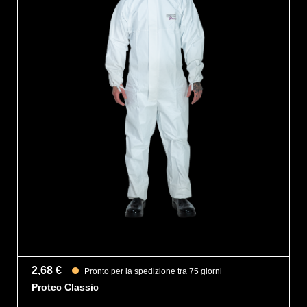
2,68 €
Pronto per la spedizione tra 75 giorni
Protec Classic