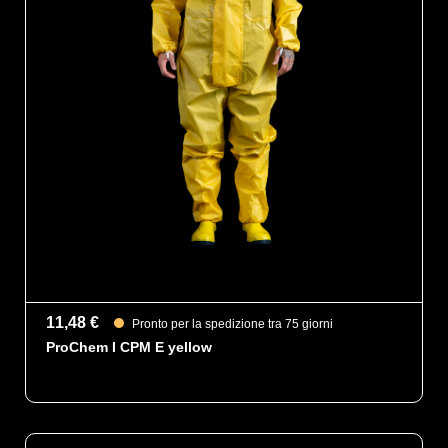
11,48 €
Pronto per la spedizione tra 75 giorni
ProChem I CPM E yellow