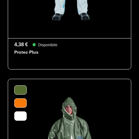
4,38 €
Disponibile
Protec Plus