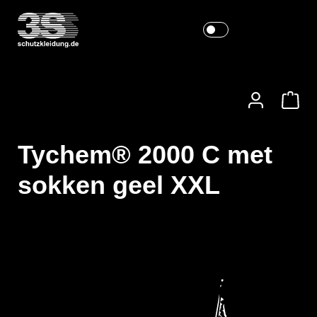
Tychem® 2000 C met
sokken geel XXL