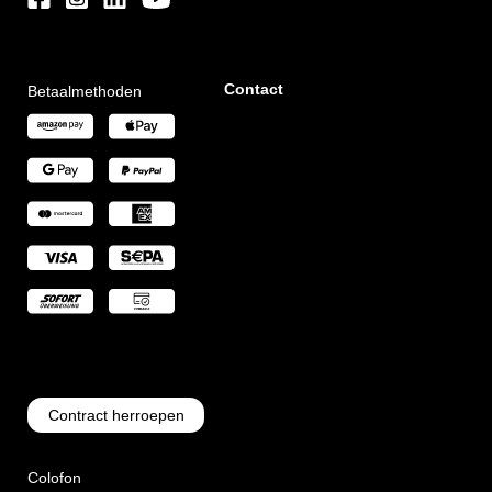
Contact
Betaalmethoden
Contract herroepen
Colofon