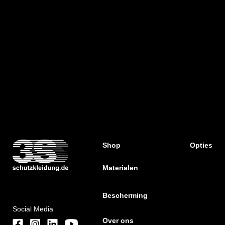
Shop
Opties
Materialen
Bescherming
Social Media
Over ons