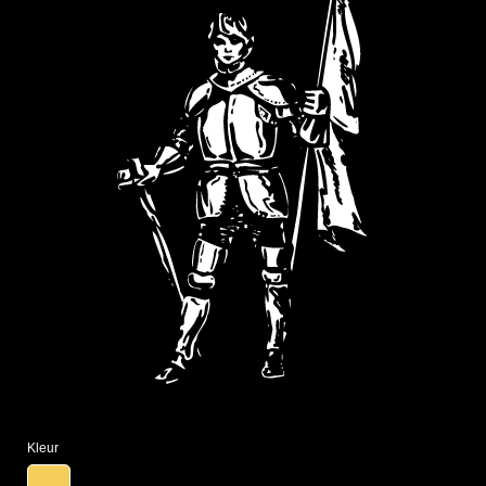
Kleur