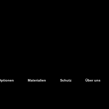
Optionen
Materialien
Schutz
Über uns