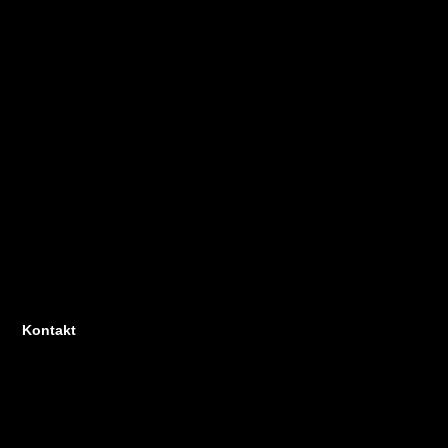
Kontakt