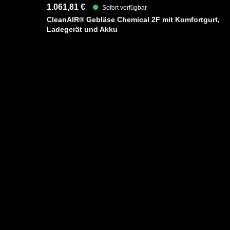
1.061,81 €
Sofort verfügbar
CleanAIR® Gebläse Chemical 2F mit Komfortgurt,
Ladegerät und Akku