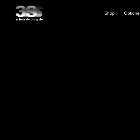
Shop
Optione