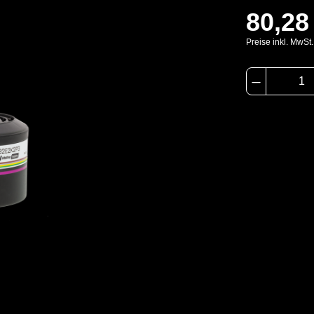
80,28
Preise inkl. MwSt