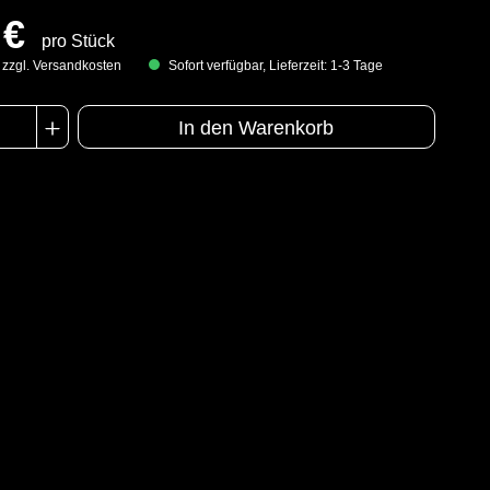
 €
pro Stück
. zzgl. Versandkosten
Sofort verfügbar, Lieferzeit: 1-3 Tage
In den Warenkorb