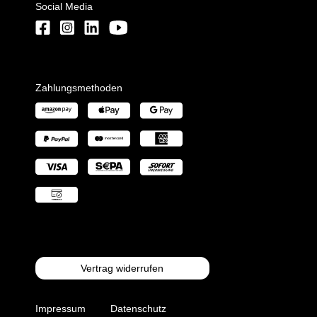
Social Media
Zahlungsmethoden
Vertrag widerrufen
Impressum
Datenschutz