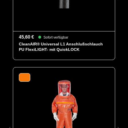
45,60 €
Sofort verfügbar
CleanAIR® Universal L1 Anschlußschlauch
PU FlexiLIGHT- mit QuickLOCK