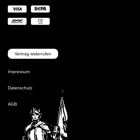
Vertrag widerrufen
Impressum
Datenschutz
AGB