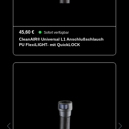
45,60 €
Sofort verfügbar
CleanAIR® Universal L1 Anschlußschlauch
PU FlexiLIGHT- mit QuickLOCK