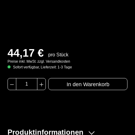
44,17 €
pro Stück
Preise inkl. MwSt. zzgl. Versandkosten
Sofort verfügbar, Lieferzeit: 1-3 Tage
In den Warenkorb
Produktinformationen