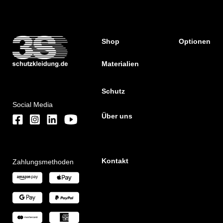
Shop
Optionen
Materialien
Schutz
Social Media
Über uns
Kontakt
Zahlungsmethoden