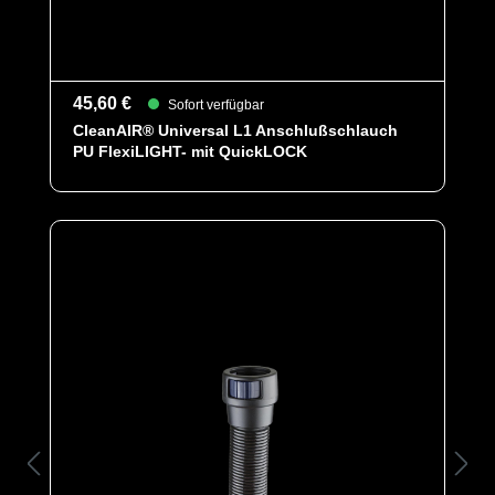
45,60 €
Sofort verfügbar
CleanAIR® Universal L1 Anschlußschlauch
PU FlexiLIGHT- mit QuickLOCK