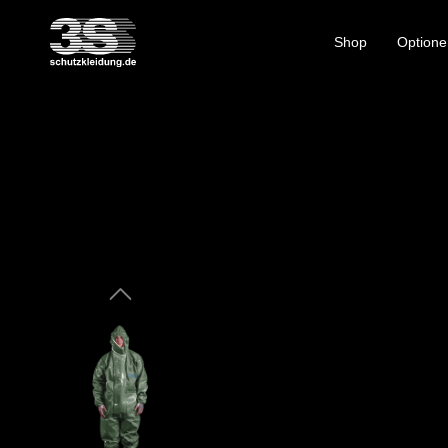
Shop
Optione