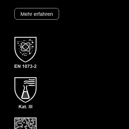
Mehr erfahren