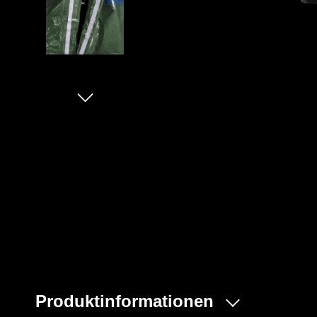
Produktinformationen