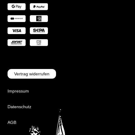
Vertrag widerrufen
Impressum
Datenschutz
AGB