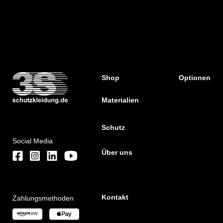
Shop
Optionen
Materialien
Schutz
Social Media
Über uns
Kontakt
Zahlungsmethoden