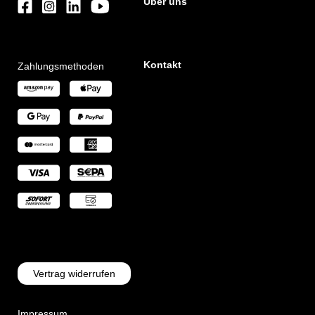
Über uns
Kontakt
Zahlungsmethoden
Vertrag widerrufen
Impressum