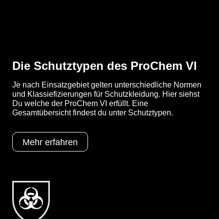
Die Schutztypen des ProChem VI
Je nach Einsatzgebiet gelten unterschiedliche Normen
und Klassiefizierungen für Schutzkleidung. Hier siehst
Du welche der ProChem VI erfüllt. Eine
Gesamtübersicht findest du unter Schutztypen.
Mehr erfahren