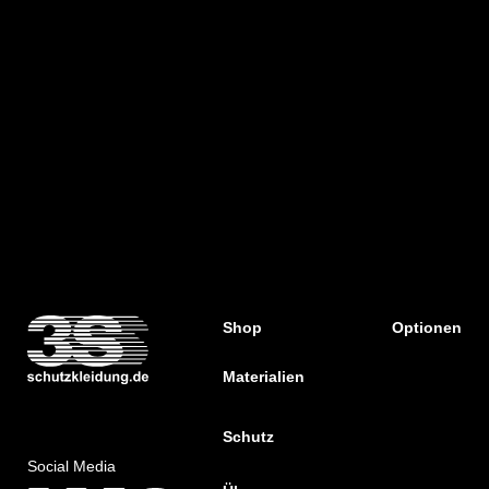
Shop
Optionen
Materialien
Schutz
Social Media