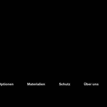
Optionen
Materialien
Schutz
Über uns