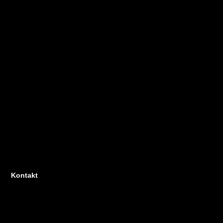
Kontakt