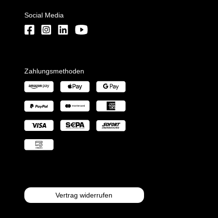
Social Media
Zahlungsmethoden
Vertrag widerrufen