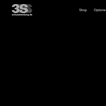
Shop
Optione