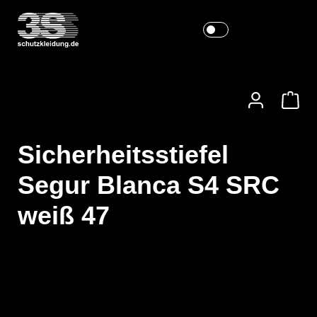
Sicherheitsstiefel
Segur Blanca S4 SRC
weiß 47