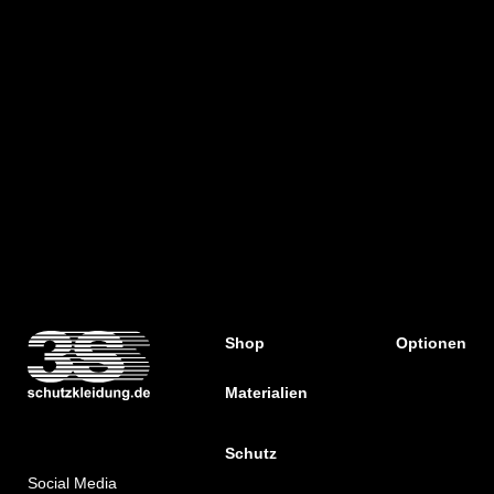
Shop
Optionen
Materialien
Schutz
Social Media