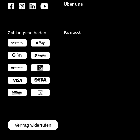
Über uns
Kontakt
Zahlungsmethoden
Vertrag widerrufen