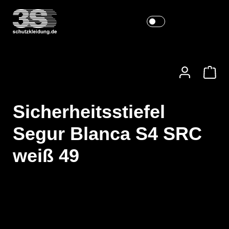
Sicherheitsstiefel
Segur Blanca S4 SRC
weiß 49