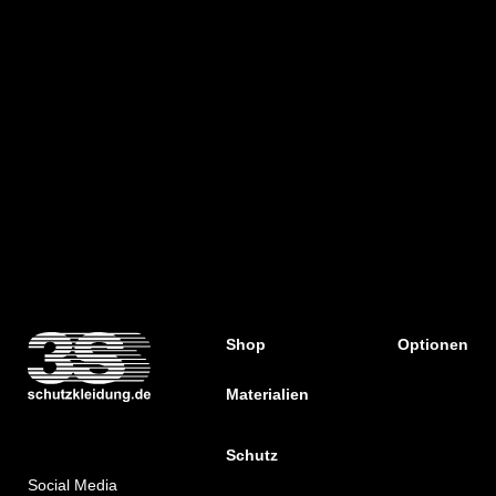
Shop
Optionen
Materialien
Schutz
Social Media