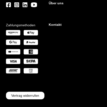
Über uns
Kontakt
Zahlungsmethoden
Vertrag widerrufen