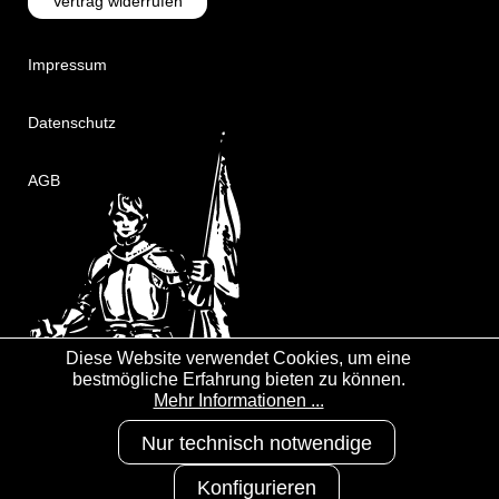
Vertrag widerrufen
Impressum
Datenschutz
AGB
Diese Website verwendet Cookies, um eine
bestmögliche Erfahrung bieten zu können.
Mehr Informationen ...
Nur technisch notwendige
Konfigurieren