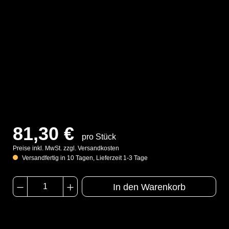
81,30 €
pro Stück
Preise inkl. MwSt. zzgl. Versandkosten
Versandfertig in 10 Tagen, Lieferzeit 1-3 Tage
In den Warenkorb