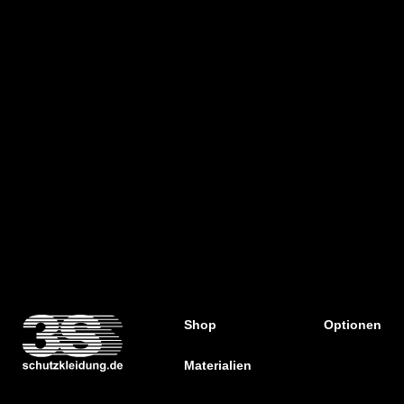
Shop
Optionen
Materialien