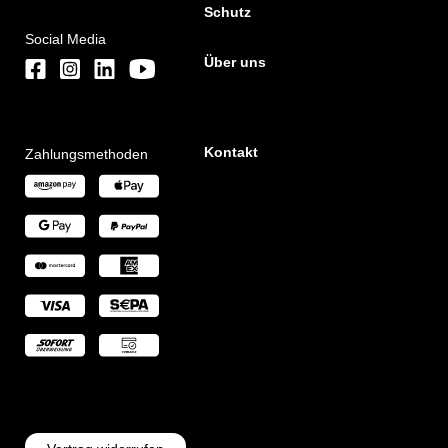
Schutz
Social Media
Über uns
Kontakt
Zahlungsmethoden