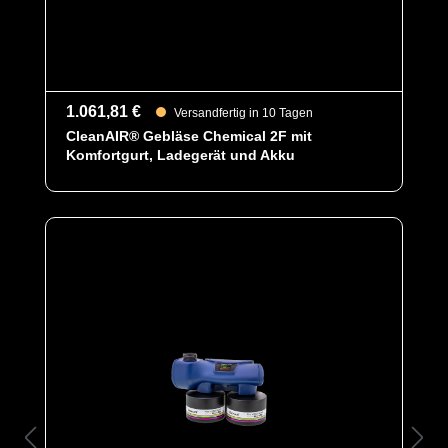
1.061,81 €
Versandfertig in 10 Tagen
CleanAIR® Gebläse Chemical 2F mit
Komfortgurt, Ladegerät und Akku