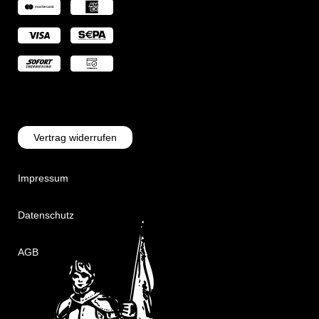
Vertrag widerrufen
Impressum
Datenschutz
AGB