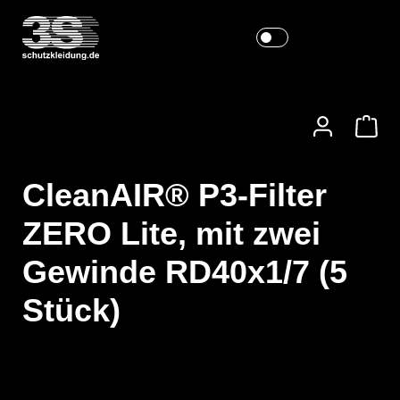
CleanAIR® P3-Filter
ZERO Lite, mit zwei
Gewinde RD40x1/7 (5
Stück)