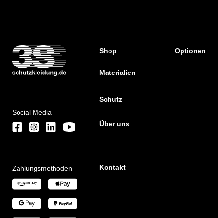
Shop
Optionen
Materialien
Schutz
Social Media
Über uns
Kontakt
Zahlungsmethoden