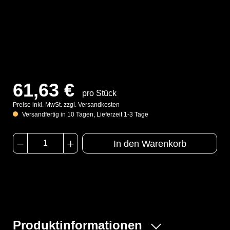
61,63 €
pro Stück
Preise inkl. MwSt. zzgl. Versandkosten
Versandfertig in 10 Tagen, Lieferzeit 1-3 Tage
In den Warenkorb
Produktinformationen