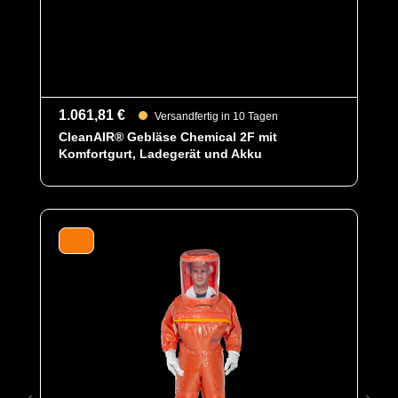
1.061,81 €
Versandfertig in 10 Tagen
CleanAIR® Gebläse Chemical 2F mit
Komfortgurt, Ladegerät und Akku