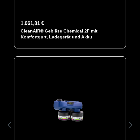
1.061,81 €
CleanAIR® Gebläse Chemical 2F mit
Komfortgurt, Ladegerät und Akku