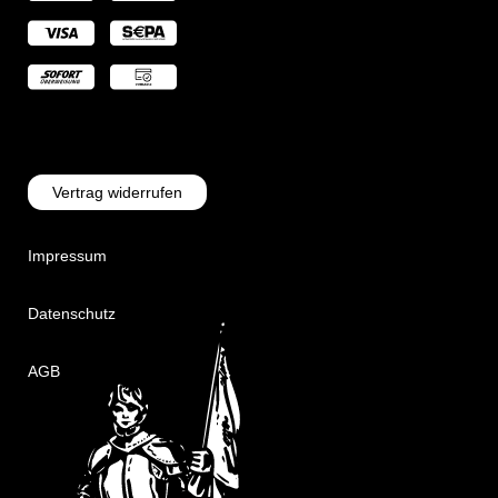
Vertrag widerrufen
Impressum
Datenschutz
AGB