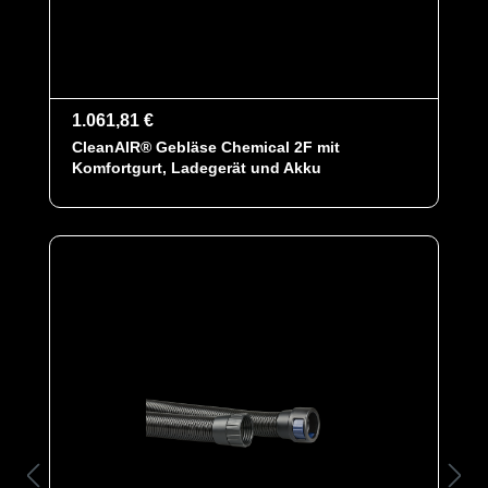
1.061,81 €
CleanAIR® Gebläse Chemical 2F mit
Komfortgurt, Ladegerät und Akku