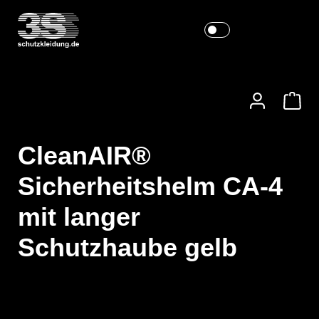
CleanAIR®
Sicherheitshelm CA-4
mit langer
Schutzhaube gelb