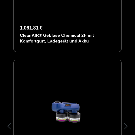
1.061,81 €
CleanAIR® Gebläse Chemical 2F mit
Komfortgurt, Ladegerät und Akku