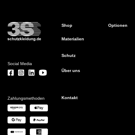
Shop
Optionen
Materialien
Schutz
Social Media
Über uns
Kontakt
Zahlungsmethoden