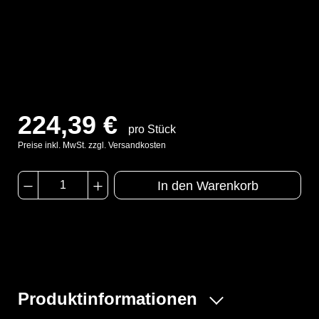
224,39 €
pro Stück
Preise inkl. MwSt. zzgl. Versandkosten
In den Warenkorb
Produktinformationen