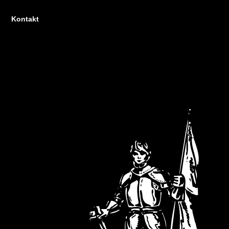
Kontakt