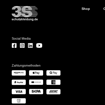
Shop
Social Media
Zahlungsmethoden