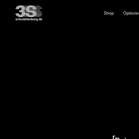
Shop
Optione