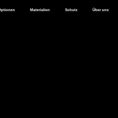
Optionen
Materialien
Schutz
Über uns