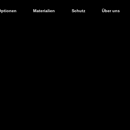
Optionen
Materialien
Schutz
Über uns