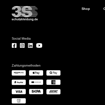
Shop
Social Media
Zahlungsmethoden