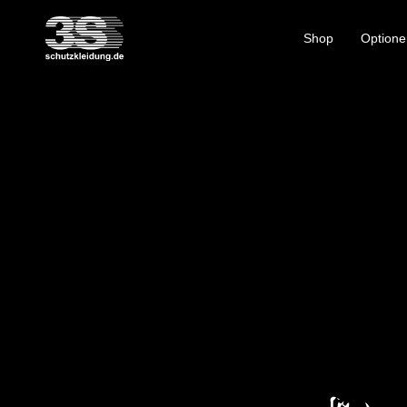
Shop
Optione