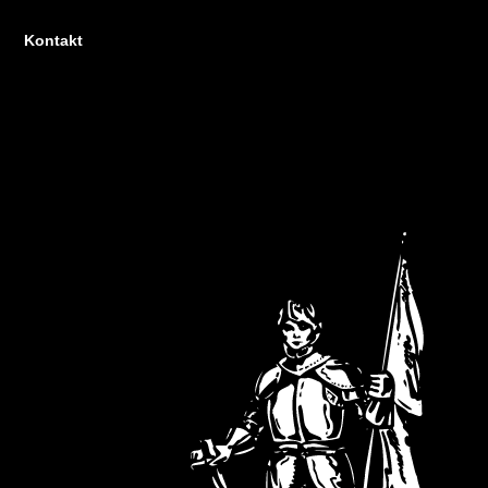
Kontakt