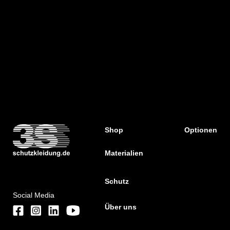
Shop
Optionen
Materialien
Schutz
Social Media
Über uns