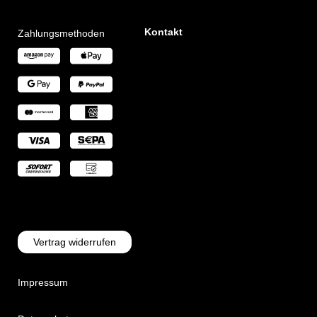
Kontakt
Zahlungsmethoden
Vertrag widerrufen
Impressum