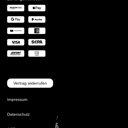
Vertrag widerrufen
Impressum
Datenschutz