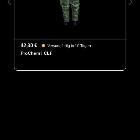
42,30 €
Versandfertig in 10 Tagen
ProChem I CLF