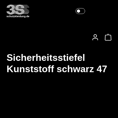
Sicherheitsstiefel
Kunststoff schwarz 47