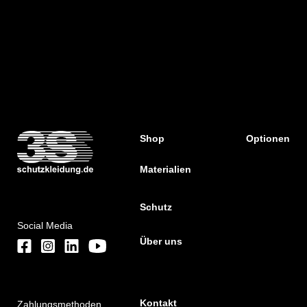
Shop
Optionen
Materialien
Schutz
Social Media
Über uns
Kontakt
Zahlungsmethoden