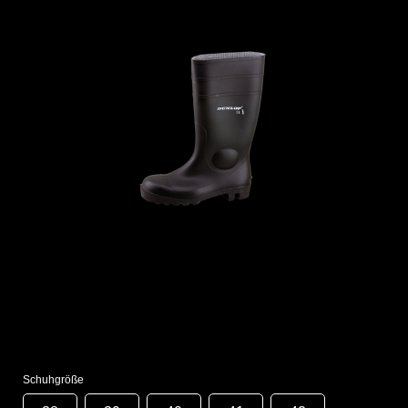
Schuhgröße