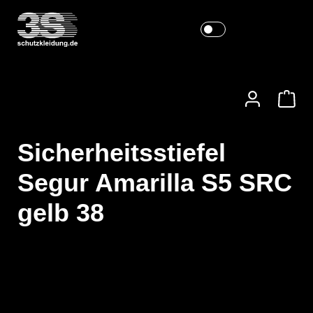
Sicherheitsstiefel
Segur Amarilla S5 SRC
gelb 38