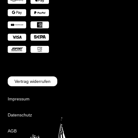
Vertrag widerrufen
Impressum
Datenschutz
AGB