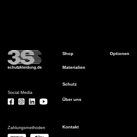
Shop
Optionen
Materialien
Schutz
Social Media
Über uns
Kontakt
Zahlungsmethoden