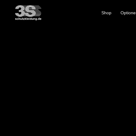
Shop
Optione