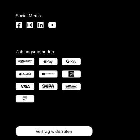
Social Media
Zahlungsmethoden
Vertrag widerrufen