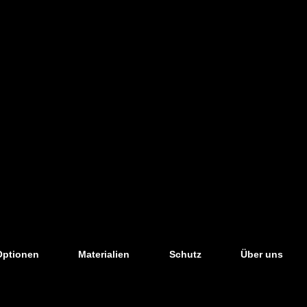
Optionen
Materialien
Schutz
Über uns