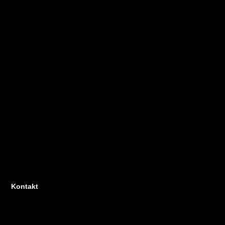
Kontakt