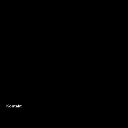
Kontakt