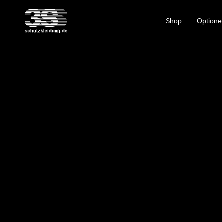
Shop
Optione