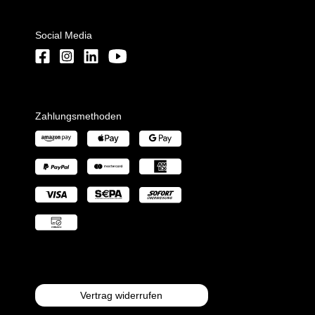
Social Media
Zahlungsmethoden
Vertrag widerrufen